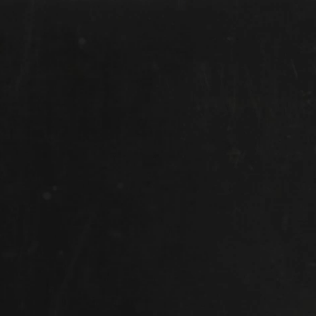
rulet
gates
blackjack
casibom
casibom
casibom
casibom
casibom
selçuk
selçuksports
taraftarium24
justin
netspo
canlı
canlı
oyna
of
oyna
giriş
giriş
sports
tv
rtv
maç
maç
olympus
izle
izle